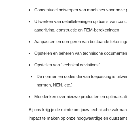
Conceptueel ontwerpen van machines voor onze p
Uitwerken van detailtekeningen op basis van conce
aandrijving, constructie en FEM-berekeningen
Aanpassen en corrigeren van bestaande tekeninge
Opstellen en beheren van technische documenten 
Opstellen van “technical deviations”
De normen en codes die van toepassing is uitwe
normen, NEN, etc.)
Meedenken over nieuwe producten en optimalisati
Bij ons krijg je de ruimte om jouw technische vakman
impact te maken op onze hoogwaardige en duurzame