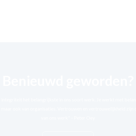
Benieuwd geworden?
d integriteit het belangrijkste in ons soort werk. Je werkt met bela
maar ook van organisaties. Vertrouwen en vertrouwelijkheid zijn 
van ons werk" - Peter Oey