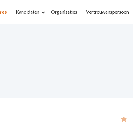
res
Kandidaten
Organisaties
Vertrouwenspersoon