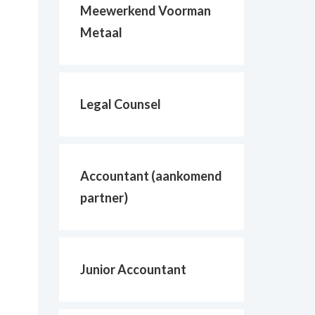
Meewerkend Voorman
Metaal
Legal Counsel
Accountant (aankomend
partner)
Junior Accountant