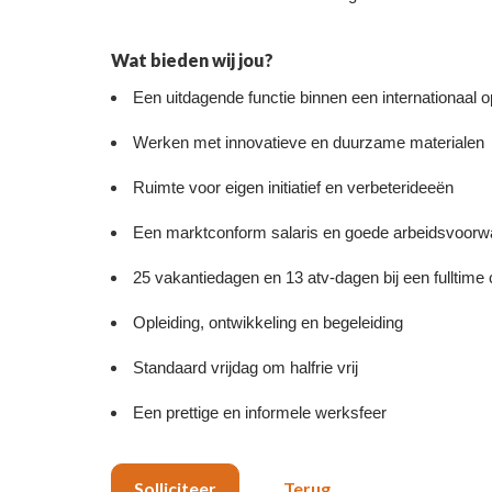
Wat bieden wij jou?
Een uitdagende functie binnen een internationaal o
Werken met innovatieve en duurzame materialen
Ruimte voor eigen initiatief en verbeterideeën
Een marktconform salaris en goede arbeidsvoor
25 vakantiedagen en 13 atv-dagen bij een fulltime 
Opleiding, ontwikkeling en begeleiding
Standaard vrijdag om halfrie vrij
Een prettige en informele werksfeer