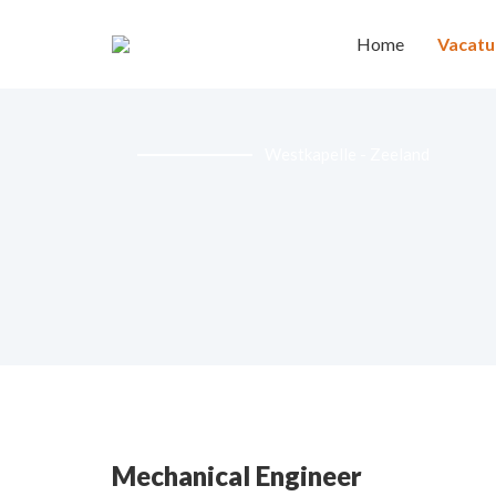
Home
Vacatu
Westkapelle - Zeeland
Mechanical Engineer