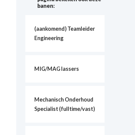
banen:
(aankomend) Teamleider
Engineering
MIG/MAG lassers
Mechanisch Onderhoud
Specialist (fulltime/vast)