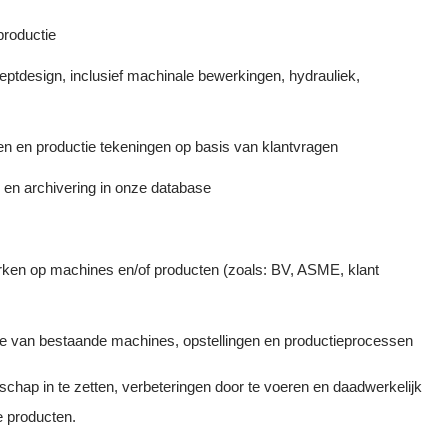
roductie
ptdesign, inclusief machinale bewerkingen, hydrauliek,
n en productie tekeningen op basis van klantvragen
en archivering in onze database
rken op machines en/of producten (zoals: BV, ASME, klant
e van bestaande machines, opstellingen en productieprocessen
schap in te zetten, verbeteringen door te voeren en daadwerkelijk
 producten.