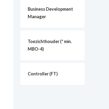
Business Development
Manager
Toezichthouder (* min.
MBO-4)
Controller (FT)