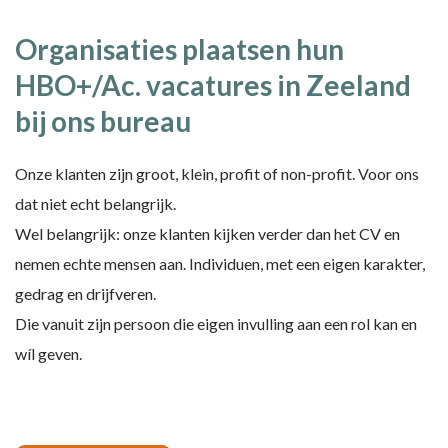
Organisaties plaatsen hun
HBO+/Ac. vacatures in Zeeland
bij ons bureau
Onze klanten zijn groot, klein, profit of non-profit. Voor ons
dat niet echt belangrijk.
Wel belangrijk: onze klanten kijken verder dan het CV en
nemen echte mensen aan. Individuen, met een eigen karakter,
gedrag en drijfveren.
Die vanuit zijn persoon die eigen invulling aan een rol kan en
wíl geven.