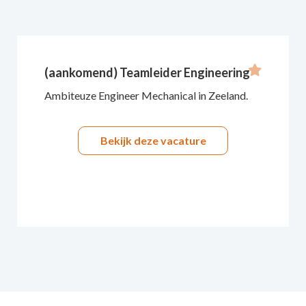
(aankomend) Teamleider Engineering
Ambiteuze Engineer Mechanical in Zeeland.
Bekijk deze vacature