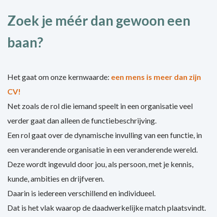
Zoek je méér dan gewoon een
baan?
Het gaat om onze kernwaarde:
een mens is meer dan zijn
CV!
Net zoals de rol die iemand speelt in een organisatie veel
verder gaat dan alleen de functiebeschrijving.
Een rol gaat over de dynamische invulling van een functie, in
een veranderende organisatie in een veranderende wereld.
Deze wordt ingevuld door jou, als persoon, met je kennis,
kunde, ambities en drijfveren.
Daarin is iedereen verschillend en individueel.
Dat is het vlak waarop de daadwerkelijke match plaatsvindt.