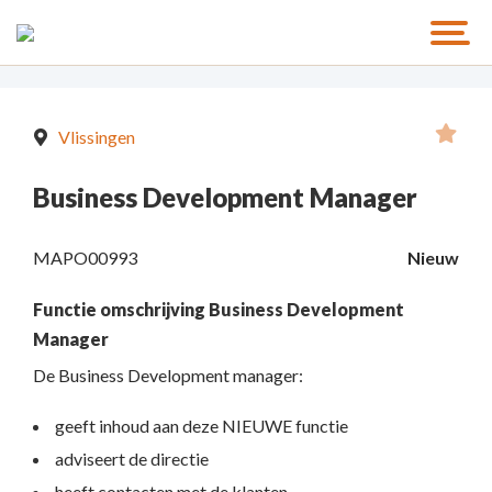
Vlissingen
Business Development Manager
MAPO00993
Nieuw
Functie omschrijving Business Development
Manager
De Business Development manager:
geeft inhoud aan deze NIEUWE functie
adviseert de directie
heeft contacten met de klanten