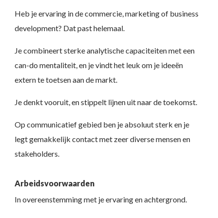
Heb je ervaring in de commercie, marketing of business
development? Dat past helemaal.
Je combineert sterke analytische capaciteiten met een
can-do mentaliteit, en je vindt het leuk om je ideeën
extern te toetsen aan de markt.
Je denkt vooruit, en stippelt lijnen uit naar de toekomst.
Op communicatief gebied ben je absoluut sterk en je
legt gemakkelijk contact met zeer diverse mensen en
stakeholders.
Arbeidsvoorwaarden
In overeenstemming met je ervaring en achtergrond.