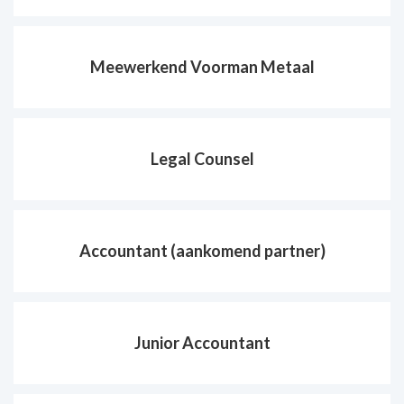
Meewerkend Voorman Metaal
Legal Counsel
Accountant (aankomend partner)
Junior Accountant