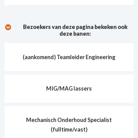
Bezoekers van deze pagina bekeken ook
deze banen:
(aankomend) Teamleider Engineering
MIG/MAG lassers
Mechanisch Onderhoud Specialist
(fulltime/vast)