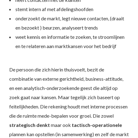
stemt intern af met afdelingshoofden
onderzoekt de markt, legt nieuwe contacten, (draait
en bezoekt ) beurzen, analyseert trends
weet kennis en informatie te zoeken, te stroomlijnen
en te relateren aan marktkansen voor het bedrijf
De persoon die zich hierin thuisvoelt, bezit de
combinatie van externe gerichtheid, business-attitude,
en een analytisch-onderzoekende geest die altijd op
zoek gaat naar kansen. Maar tegelijk zich baseert op
feitelijkheden. Die rekening houdt met interne processen
die de ruimte mede-bepalen voor groei. Die zowel
strategisch denkt
maar ook
tactisch-operationele
plannen kan opstellen (in samenwerking) en zelf de markt