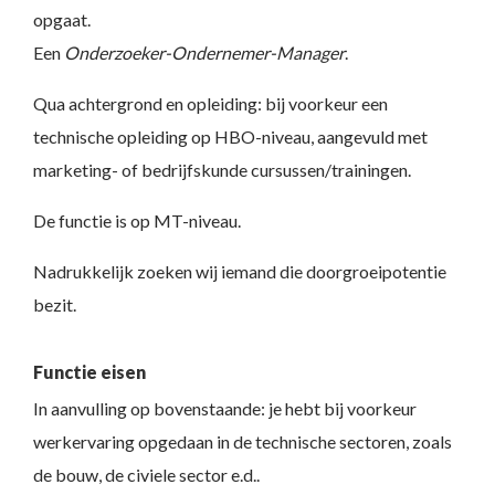
opgaat.
Een
Onderzoeker-Ondernemer-Manager
.
Qua achtergrond en opleiding: bij voorkeur een
technische opleiding op HBO-niveau, aangevuld met
marketing- of bedrijfskunde cursussen/trainingen.
De functie is op MT-niveau.
Nadrukkelijk zoeken wij iemand die doorgroeipotentie
bezit.
Functie eisen
In aanvulling op bovenstaande: je hebt bij voorkeur
werkervaring opgedaan in de technische sectoren, zoals
de bouw, de civiele sector e.d..