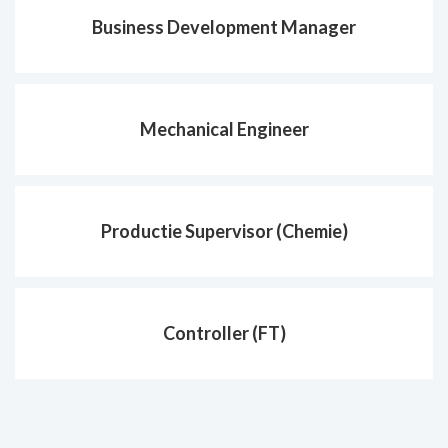
Business Development Manager
Mechanical Engineer
Productie Supervisor (Chemie)
Controller (FT)