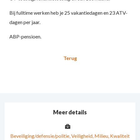
Bij fulltime werken heb je 25 vakantiedagen en 23 ATV-
dagen per jaar.
ABP-pensioen.
Meer details
Beveiliging/defensie/politie
Veiligheid, Milieu, Kwaliteit