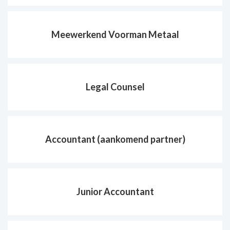
Meewerkend Voorman Metaal
Legal Counsel
Accountant (aankomend partner)
Junior Accountant