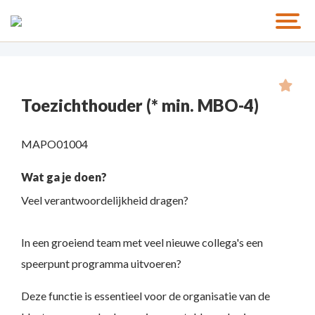
Toezichthouder (* min. MBO-4)
MAPO01004
Wat ga je doen?
Veel verantwoordelijkheid dragen?
In een groeiend team met veel nieuwe collega's een
speerpunt programma uitvoeren?
Deze functie is essentieel voor de organisatie van de